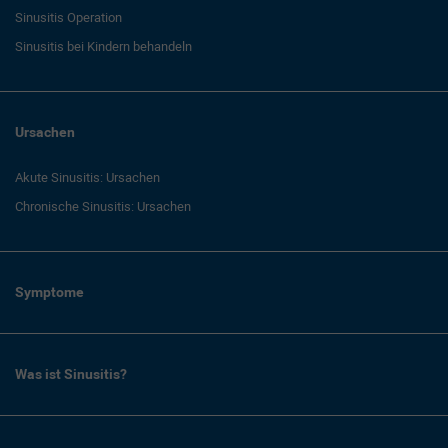
Sinusitis Operation
Sinusitis bei Kindern behandeln
Ursachen
Akute Sinusitis: Ursachen
Chronische Sinusitis: Ursachen
Symptome
Was ist Sinusitis?