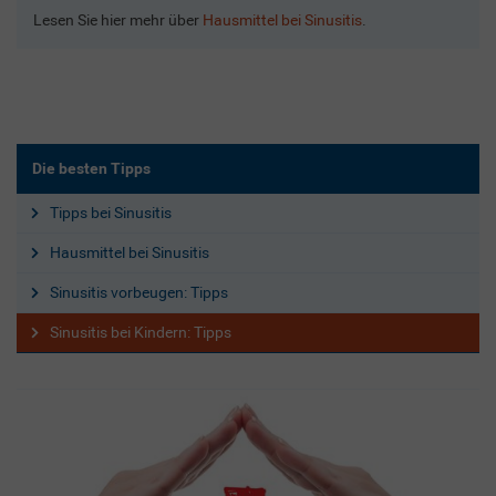
Lesen Sie hier mehr über
Hausmittel bei Sinusitis
.
Die besten Tipps
Tipps bei Sinusitis
Hausmittel bei Sinusitis
Sinusitis vorbeugen: Tipps
Sinusitis bei Kindern: Tipps