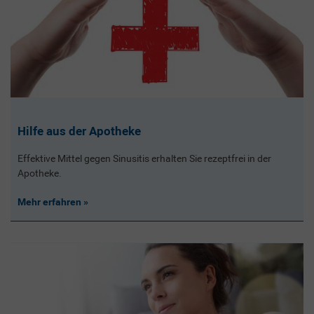
Hilfe aus der Apotheke
Effektive Mittel gegen Sinusitis erhalten Sie rezeptfrei in der
Apotheke.
Mehr erfahren