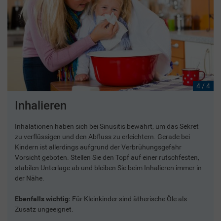
4 / 4
Inhalieren
Inhalationen haben sich bei Sinusitis bewährt, um das Sekret
zu verflüssigen und den Abfluss zu erleichtern. Gerade bei
Kindern ist allerdings aufgrund der Verbrühungsgefahr
Vorsicht geboten. Stellen Sie den Topf auf einer rutschfesten,
stabilen Unterlage ab und bleiben Sie beim Inhalieren immer in
der Nähe.
Ebenfalls wichtig:
Für Kleinkinder sind ätherische Öle als
Zusatz ungeeignet.