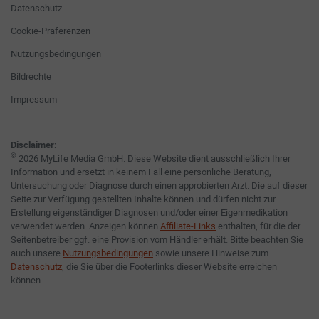
Datenschutz
Cookie-Präferenzen
Nutzungsbedingungen
Bildrechte
Impressum
Disclaimer:
©
2026 MyLife Media GmbH. Diese Website dient ausschließlich Ihrer
Information und ersetzt in keinem Fall eine persönliche Beratung,
Untersuchung oder Diagnose durch einen approbierten Arzt. Die auf dieser
Seite zur Verfügung gestellten Inhalte können und dürfen nicht zur
Erstellung eigenständiger Diagnosen und/oder einer Eigenmedikation
verwendet werden. Anzeigen können
Affiliate-Links
enthalten, für die der
Seitenbetreiber ggf. eine Provision vom Händler erhält. Bitte beachten Sie
auch unsere
Nutzungsbedingungen
sowie unsere Hinweise zum
Datenschutz
, die Sie über die Footerlinks dieser Website erreichen
können.