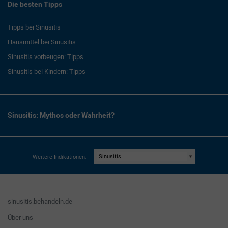
Die besten Tipps
Tipps bei Sinusitis
Hausmittel bei Sinusitis
Sinusitis vorbeugen: Tipps
Sinusitis bei Kindern: Tipps
Sinusitis: Mythos oder Wahrheit?
Weitere Indikationen:
sinusitis.behandeln.de
Über uns