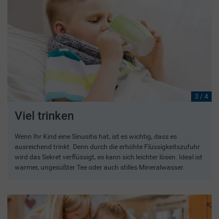
3 / 4
Viel trinken
Wenn Ihr Kind eine Sinusitis hat, ist es wichtig, dass es
ausreichend trinkt. Denn durch die erhöhte Flüssigkeitszufuhr
wird das Sekret verflüssigt, es kann sich leichter lösen. Ideal ist
warmer, ungesüßter Tee oder auch stilles Mineralwasser.