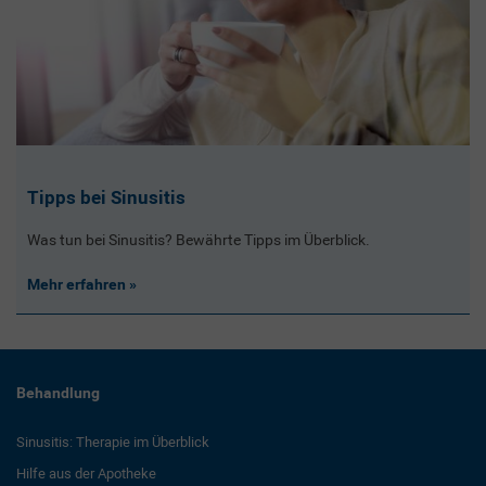
Tipps bei Sinusitis
Was tun bei Sinusitis? Bewährte Tipps im Überblick.
Mehr erfahren
Behandlung
Sinusitis: Therapie im Überblick
Hilfe aus der Apotheke